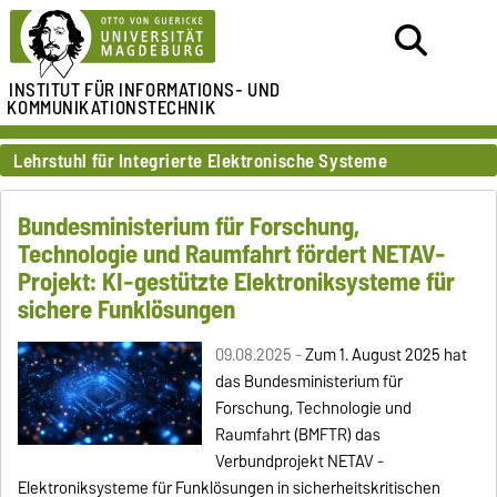
INSTITUT FÜR
INFORMATIONS- UND
KOMMUNIKATIONSTECHNIK
Lehrstuhl für Integrierte Elektronische Systeme
Bundesministerium für Forschung,
Technologie und Raumfahrt fördert NETAV-
Projekt: KI-gestützte Elektroniksysteme für
sichere Funklösungen
09.08.2025 -
Zum 1. August 2025 hat
das Bundesministerium für
Forschung, Technologie und
Raumfahrt (BMFTR) das
Verbundprojekt NETAV -
Elektroniksysteme für Funklösungen in sicherheitskritischen