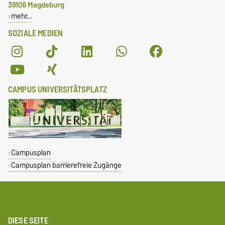
39106 Magdeburg
mehr…
SOZIALE MEDIEN
CAMPUS UNIVERSITÄTSPLATZ
Campusplan
Campusplan barrierefreie Zugänge
DIESE SEITE