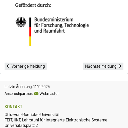
Vorherige Meldung
Nächste Meldung
Letzte Änderung: 14.10.2025
Ansprechpartner:
Webmaster
KONTAKT
Otto-von-Guericke-Universität
FEIT, IIKT, Lehrstuhl für Integrierte Elektronische Systeme
Universitätsplatz 2