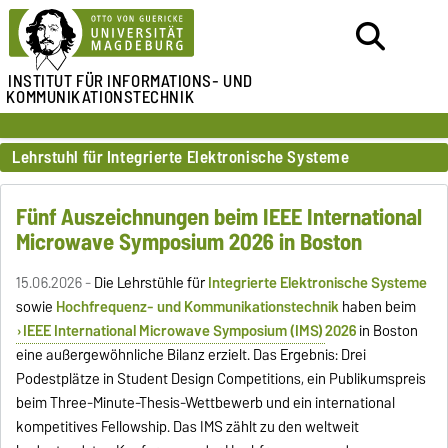
INSTITUT FÜR
INFORMATIONS- UND
KOMMUNIKATIONSTECHNIK
Lehrstuhl für Integrierte Elektronische Systeme
Fünf Auszeichnungen beim IEEE International
Microwave Symposium 2026 in Boston
15.06.2026 -
Die Lehrstühle für
Integrierte Elektronische Systeme
sowie
Hochfrequenz- und Kommunikationstechnik
haben beim
IEEE International Microwave Symposium (IMS)
2026
in Boston
eine außergewöhnliche Bilanz erzielt. Das Ergebnis: Drei
Podestplätze in Student Design Competitions, ein Publikumspreis
beim Three-Minute-Thesis-Wettbewerb und ein international
kompetitives Fellowship. Das IMS zählt zu den weltweit