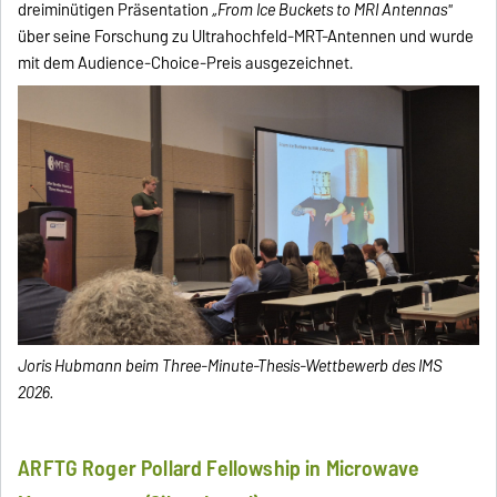
dreiminütigen Präsentation
„From Ice Buckets to MRI Antennas"
über seine Forschung zu Ultrahochfeld-MRT-Antennen und wurde
mit dem Audience-Choice-Preis ausgezeichnet.
Joris Hubmann beim Three-Minute-Thesis-Wettbewerb des IMS
2026.
ARFTG Roger Pollard Fellowship in Microwave