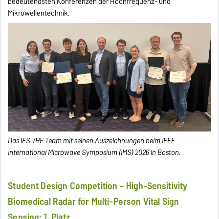
bedeutendsten Konferenzen der Hochfrequenz- und
Mikrowellentechnik.
Das IES-/HF-Team mit seinen Auszeichnungen beim IEEE
International Microwave Symposium (IMS) 2026 in Boston.
Student Design Competition – High-Sensitivity
Biomedical Radar for Multi-Person Vital Sign
Sensing: 1. Platz