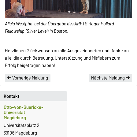
Alicia Westphal bei der Übergabe des ARFTG Roger Pollard
Fellowship (Silver Level) in Boston.
Herzlichen Glückwunsch an alle Ausgezeichneten und Danke an
alle, die durch Betreuung, Unterstützung und Mitfiebern zum
Erfolg beigetragen haben!
Vorherige Meldung
Nächste Meldung
Kontakt
Otto-von-Guericke-
Universität
Magdeburg
Universitätsplatz 2
39106 Magdeburg