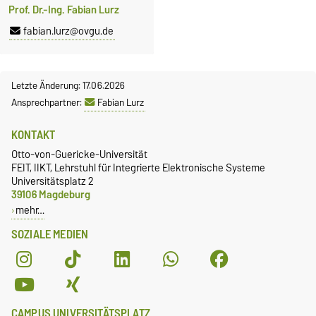
Prof. Dr.-Ing. Fabian Lurz
fabian.lurz@ovgu.de
Letzte Änderung: 17.06.2026
Ansprechpartner:
Fabian Lurz
KONTAKT
Otto-von-Guericke-Universität
FEIT, IIKT, Lehrstuhl für Integrierte Elektronische Systeme
Universitätsplatz 2
39106 Magdeburg
mehr…
SOZIALE MEDIEN
CAMPUS UNIVERSITÄTSPLATZ