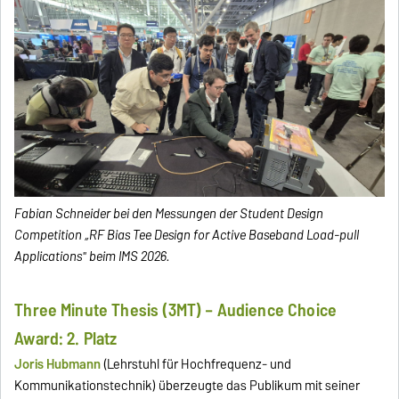
Fabian Schneider bei den Messungen der Student Design
Competition „RF Bias Tee Design for Active Baseband Load-pull
Applications" beim IMS 2026.
Three Minute Thesis (3MT) – Audience Choice
Award: 2. Platz
Joris Hubmann
(Lehrstuhl für Hochfrequenz- und
Kommunikationstechnik) überzeugte das Publikum mit seiner