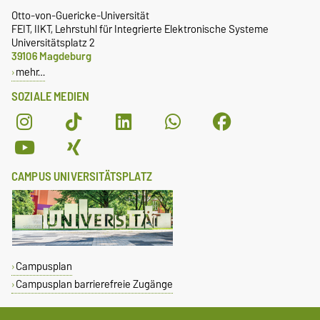
Otto-von-Guericke-Universität
FEIT, IIKT, Lehrstuhl für Integrierte Elektronische Systeme
Universitätsplatz 2
39106 Magdeburg
mehr…
SOZIALE MEDIEN
CAMPUS UNIVERSITÄTSPLATZ
Campusplan
Campusplan barrierefreie Zugänge