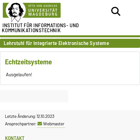
INSTITUT FÜR
INFORMATIONS- UND
KOMMUNIKATIONSTECHNIK
Lehrstuhl für Integrierte Elektronische Systeme
Echtzeitsysteme
Ausgelaufen!
Letzte Änderung: 12.10.2023
Ansprechpartner:
Webmaster
KONTAKT