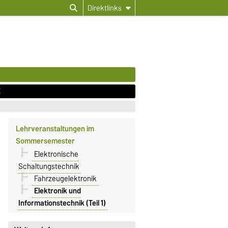
Direktlinks
E
Lehrveranstaltungen im
Sommersemester
Elektronische
Schaltungstechnik
Fahrzeugelektronik
Elektronik und
Informationstechnik (Teil 1)