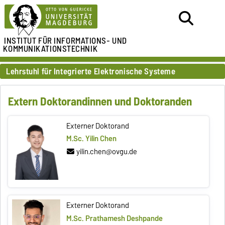
INSTITUT FÜR
INFORMATIONS- UND
KOMMUNIKATIONSTECHNIK
Lehrstuhl für Integrierte Elektronische Systeme
Extern Doktorandinnen und Doktoranden
Externer Doktorand
M.Sc. Yilin Chen
yilin.chen@ovgu.de
Externer Doktorand
M.Sc. Prathamesh Deshpande