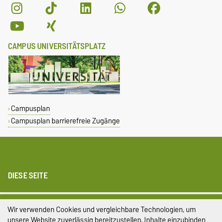
CAMPUS UNIVERSITÄTSPLATZ
Campusplan
Campusplan barrierefreie Zugänge
DIESE SEITE
Impressum
Wir verwenden Cookies und vergleichbare Technologien, um
unsere Website zuverlässig bereitzustellen, Inhalte einzubinden
Datenschutz