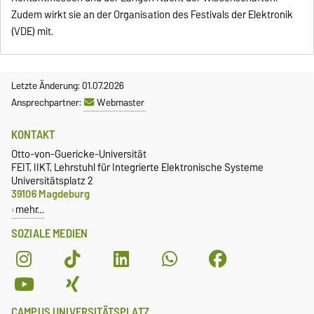
Zudem wirkt sie an der Organisation des Festivals der Elektronik
(VDE) mit.
Letzte Änderung: 01.07.2026
Ansprechpartner:
Webmaster
KONTAKT
Otto-von-Guericke-Universität
FEIT, IIKT, Lehrstuhl für Integrierte Elektronische Systeme
Universitätsplatz 2
39106 Magdeburg
mehr…
SOZIALE MEDIEN
CAMPUS UNIVERSITÄTSPLATZ