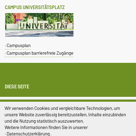
CAMPUS UNIVERSITÄTSPLATZ
Campusplan
Campusplan barrierefreie Zugänge
DIESE SEITE
Impressum
Wir verwenden Cookies und vergleichbare Technologien, um
unsere Website zuverlässig bereitzustellen, Inhalte einzubinden
Datenschutz
und die Nutzung statistisch auszuwerten.
Weitere Informationen finden Sie in unserer
Barrierefreiheit
Datenschutzerklärung
.