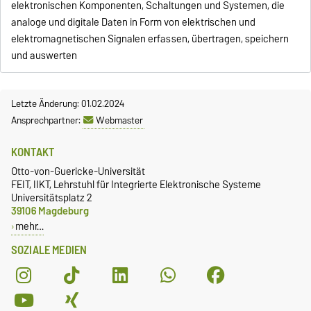
elektronischen Komponenten, Schaltungen und Systemen, die
analoge und digitale Daten in Form von elektrischen und
elektromagnetischen Signalen erfassen, übertragen, speichern
und auswerten
Letzte Änderung: 01.02.2024
Ansprechpartner:
Webmaster
KONTAKT
Otto-von-Guericke-Universität
FEIT, IIKT, Lehrstuhl für Integrierte Elektronische Systeme
Universitätsplatz 2
39106 Magdeburg
mehr…
SOZIALE MEDIEN