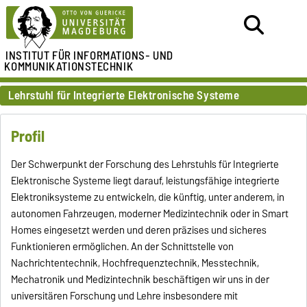
INSTITUT FÜR
INFORMATIONS- UND
KOMMUNIKATIONSTECHNIK
Lehrstuhl für Integrierte Elektronische Systeme
Profil
Der Schwerpunkt der Forschung des Lehrstuhls für Integrierte
Elektronische Systeme liegt darauf, leistungsfähige integrierte
Elektroniksysteme zu entwickeln, die künftig, unter anderem, in
autonomen Fahrzeugen, moderner Medizintechnik oder in Smart
Homes eingesetzt werden und deren präzises und sicheres
Funktionieren ermöglichen. An der Schnittstelle von
Nachrichtentechnik, Hochfrequenztechnik, Messtechnik,
Mechatronik und Medizintechnik beschäftigen wir uns in der
universitären Forschung und Lehre insbesondere mit