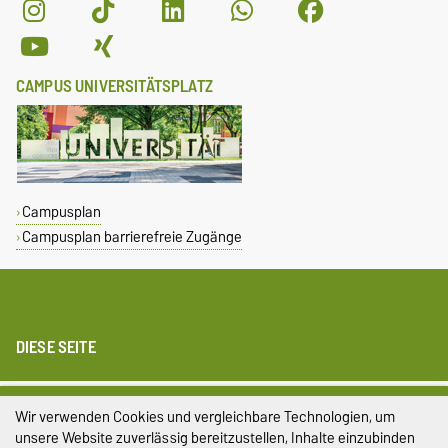
CAMPUS UNIVERSITÄTSPLATZ
Campusplan
Campusplan barrierefreie Zugänge
DIESE SEITE
Impressum
Wir verwenden Cookies und vergleichbare Technologien, um
unsere Website zuverlässig bereitzustellen, Inhalte einzubinden
Datenschutz