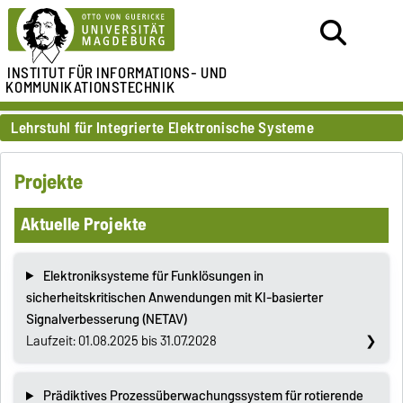
INSTITUT FÜR
INFORMATIONS- UND
KOMMUNIKATIONSTECHNIK
Lehrstuhl für Integrierte Elektronische Systeme
Projekte
Aktuelle Projekte
Elektroniksysteme für Funklösungen in
sicherheitskritischen Anwendungen mit KI-basierter
Signalverbesserung (NETAV)
Laufzeit: 01.08.2025 bis 31.07.2028
Prädiktives Prozessüberwachungssystem für rotierende