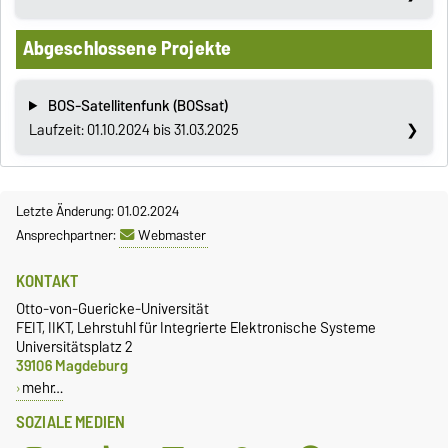
Abgeschlossene Projekte
BOS-Satellitenfunk (BOSsat)
Laufzeit: 01.10.2024 bis 31.03.2025
Letzte Änderung: 01.02.2024
Ansprechpartner:
Webmaster
KONTAKT
Otto-von-Guericke-Universität
FEIT, IIKT, Lehrstuhl für Integrierte Elektronische Systeme
Universitätsplatz 2
39106 Magdeburg
mehr…
SOZIALE MEDIEN