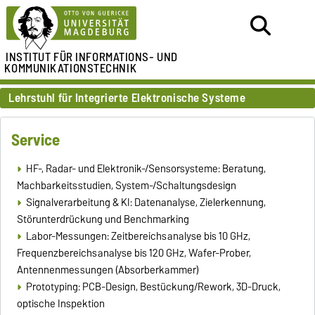
INSTITUT FÜR
INFORMATIONS- UND
KOMMUNIKATIONSTECHNIK
Lehrstuhl für Integrierte Elektronische Systeme
Service
HF-, Radar- und Elektronik-/Sensorsysteme: Beratung,
Machbarkeitsstudien, System-/Schaltungsdesign
Signalverarbeitung & KI: Datenanalyse, Zielerkennung,
Störunterdrückung und Benchmarking
Labor-Messungen: Zeitbereichsanalyse bis 10 GHz,
Frequenzbereichsanalyse bis 120 GHz, Wafer-Prober,
Antennenmessungen (Absorberkammer)
Prototyping: PCB-Design, Bestückung/Rework, 3D-Druck,
optische Inspektion