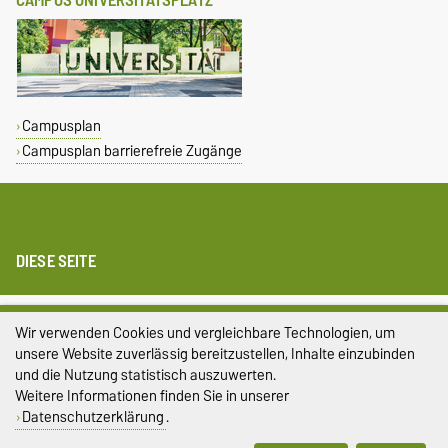
Campusplan
Campusplan barrierefreie Zugänge
DIESE SEITE
Impressum
Wir verwenden Cookies und vergleichbare Technologien, um
unsere Website zuverlässig bereitzustellen, Inhalte einzubinden
Datenschutz
und die Nutzung statistisch auszuwerten.
Barrierefreiheit
Weitere Informationen finden Sie in unserer
Datenschutzerklärung
.
Cookie-Einstellungen