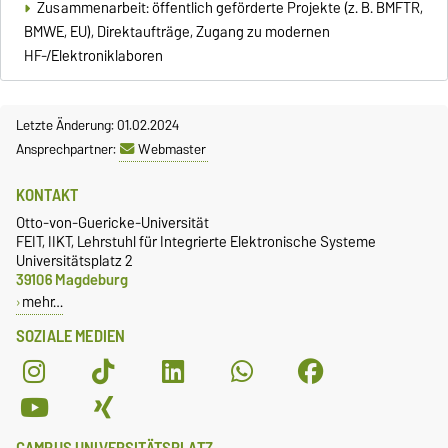
Zusammenarbeit: öffentlich geförderte Projekte (z. B. BMFTR,
BMWE, EU), Direktaufträge, Zugang zu modernen
HF-/Elektroniklaboren
Letzte Änderung: 01.02.2024
Ansprechpartner:
Webmaster
KONTAKT
Otto-von-Guericke-Universität
FEIT, IIKT, Lehrstuhl für Integrierte Elektronische Systeme
Universitätsplatz 2
39106 Magdeburg
mehr…
SOZIALE MEDIEN
CAMPUS UNIVERSITÄTSPLATZ