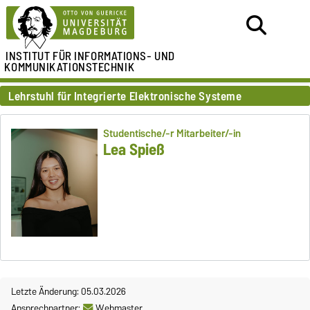
INSTITUT FÜR
INFORMATIONS- UND
KOMMUNIKATIONSTECHNIK
Lehrstuhl für Integrierte Elektronische Systeme
Studentische/-r Mitarbeiter/-in
Lea Spieß
Letzte Änderung: 05.03.2026
Ansprechpartner:
Webmaster