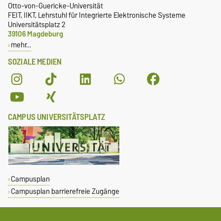
Otto-von-Guericke-Universität
FEIT, IIKT, Lehrstuhl für Integrierte Elektronische Systeme
Universitätsplatz 2
39106 Magdeburg
mehr…
SOZIALE MEDIEN
CAMPUS UNIVERSITÄTSPLATZ
Campusplan
Campusplan barrierefreie Zugänge