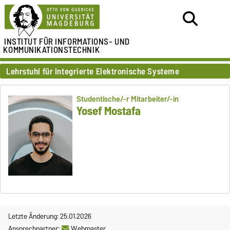
INSTITUT FÜR
INFORMATIONS- UND
KOMMUNIKATIONSTECHNIK
Lehrstuhl für Integrierte Elektronische Systeme
Studentische/-r Mitarbeiter/-in
Yosef Mostafa
Letzte Änderung: 25.01.2026
Ansprechpartner:
Webmaster