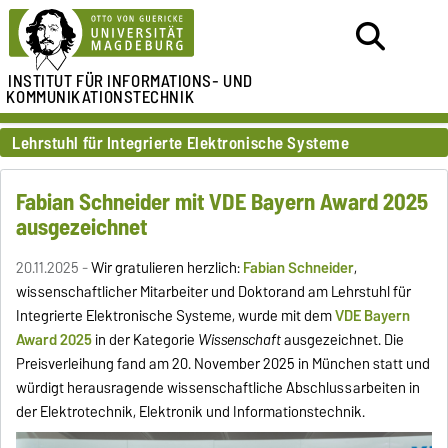
INSTITUT FÜR
INFORMATIONS- UND
KOMMUNIKATIONSTECHNIK
Lehrstuhl für Integrierte Elektronische Systeme
Fabian Schneider mit VDE Bayern Award 2025
ausgezeichnet
20.11.2025 -
Wir gratulieren herzlich:
Fabian Schneider
,
wissenschaftlicher Mitarbeiter und Doktorand am Lehrstuhl für
Integrierte Elektronische Systeme, wurde mit dem
VDE Bayern
Award 2025
in der Kategorie
Wissenschaft
ausgezeichnet. Die
Preisverleihung fand am 20. November 2025 in München statt und
würdigt herausragende wissenschaftliche Abschlussarbeiten in
der Elektrotechnik, Elektronik und Informationstechnik.