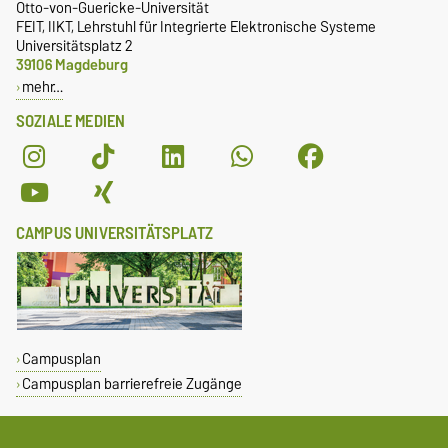
Otto-von-Guericke-Universität
FEIT, IIKT, Lehrstuhl für Integrierte Elektronische Systeme
Universitätsplatz 2
39106 Magdeburg
mehr…
SOZIALE MEDIEN
CAMPUS UNIVERSITÄTSPLATZ
Campusplan
Campusplan barrierefreie Zugänge