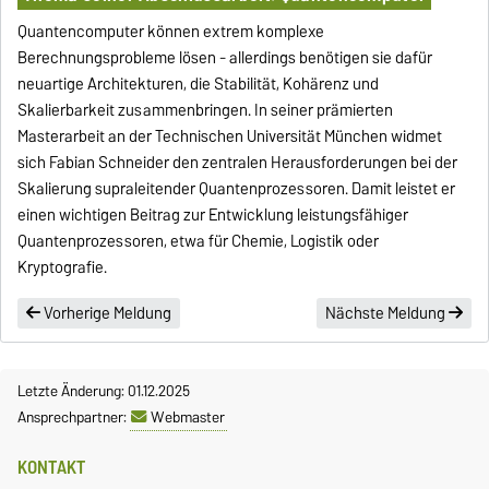
Quantencomputer können extrem komplexe
Berechnungsprobleme lösen - allerdings benötigen sie dafür
neuartige Architekturen, die Stabilität, Kohärenz und
Skalierbarkeit zusammenbringen. In seiner prämierten
Masterarbeit an der Technischen Universität München widmet
sich Fabian Schneider den zentralen Herausforderungen bei der
Skalierung supraleitender Quantenprozessoren. Damit leistet er
einen wichtigen Beitrag zur Entwicklung leistungsfähiger
Quantenprozessoren, etwa für Chemie, Logistik oder
Kryptografie.
Vorherige Meldung
Nächste Meldung
Letzte Änderung: 01.12.2025
Ansprechpartner:
Webmaster
KONTAKT