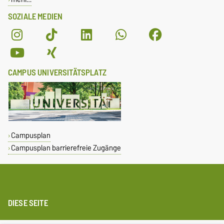
SOZIALE MEDIEN
CAMPUS UNIVERSITÄTSPLATZ
Campusplan
Campusplan barrierefreie Zugänge
DIESE SEITE