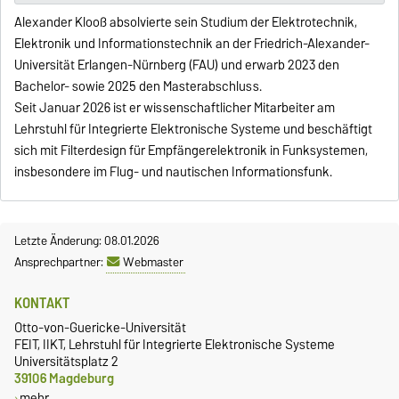
Alexander Klooß absolvierte sein Studium der Elektrotechnik,
Elektronik und Informationstechnik an der Friedrich-Alexander-
Universität Erlangen-Nürnberg (FAU) und erwarb 2023 den
Bachelor- sowie 2025 den Masterabschluss.
Seit Januar 2026 ist er wissenschaftlicher Mitarbeiter am
Lehrstuhl für Integrierte Elektronische Systeme und beschäftigt
sich mit Filterdesign für Empfängerelektronik in Funksystemen,
insbesondere im Flug- und nautischen Informationsfunk.
Letzte Änderung: 08.01.2026
Ansprechpartner:
Webmaster
KONTAKT
Otto-von-Guericke-Universität
FEIT, IIKT, Lehrstuhl für Integrierte Elektronische Systeme
Universitätsplatz 2
39106 Magdeburg
mehr…