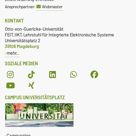
Ansprechpartner:
Webmaster
KONTAKT
Otto-von-Guericke-Universität
FEIT, IIKT, Lehrstuhl für Integrierte Elektronische Systeme
Universitätsplatz 2
39106 Magdeburg
mehr…
SOZIALE MEDIEN
CAMPUS UNIVERSITÄTSPLATZ
Campusplan