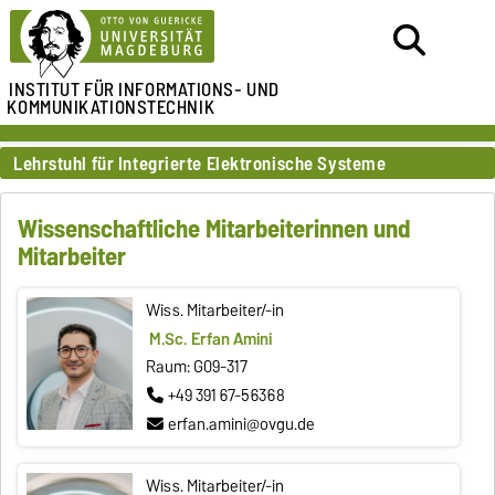
INSTITUT FÜR
INFORMATIONS- UND
KOMMUNIKATIONSTECHNIK
Lehrstuhl für Integrierte Elektronische Systeme
Wissenschaftliche Mitarbeiterinnen und
Mitarbeiter
Wiss. Mitarbeiter/-in
M.Sc. Erfan Amini
Raum: G09-317
+49 391 67-56368
erfan.amini@ovgu.de
Wiss. Mitarbeiter/-in