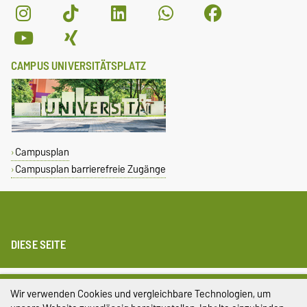
CAMPUS UNIVERSITÄTSPLATZ
Campusplan
Campusplan barrierefreie Zugänge
DIESE SEITE
Impressum
Wir verwenden Cookies und vergleichbare Technologien, um