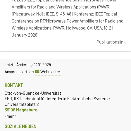
Amplifiers for Radio and Wireless Applications (PAWR) -
[Piscataway, NJ] : IEEE, S. 45-48 [Konferenz: IEEE Topical
Conference on RF/Microwave Power Amplifiers for Radio and
Wireless Applications, PAWR, Hollywood, CA, USA, 18-21
January 2026]
Publikationslink
Letzte Änderung: 14.10.2025
Ansprechpartner:
Webmaster
KONTAKT
Otto-von-Guericke-Universität
FEIT, IIKT, Lehrstuhl für Integrierte Elektronische Systeme
Universitätsplatz 2
39106 Magdeburg
mehr…
SOZIALE MEDIEN