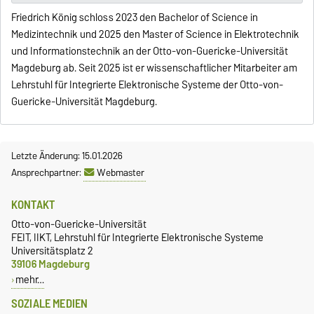
Friedrich König schloss 2023 den Bachelor of Science in
Medizintechnik und 2025 den Master of Science in Elektrotechnik
und Informationstechnik an der Otto-von-Guericke-Universität
Magdeburg ab. Seit 2025 ist er wissenschaftlicher Mitarbeiter am
Lehrstuhl für Integrierte Elektronische Systeme der Otto-von-
Guericke-Universität Magdeburg.
Letzte Änderung: 15.01.2026
Ansprechpartner:
Webmaster
KONTAKT
Otto-von-Guericke-Universität
FEIT, IIKT, Lehrstuhl für Integrierte Elektronische Systeme
Universitätsplatz 2
39106 Magdeburg
mehr…
SOZIALE MEDIEN