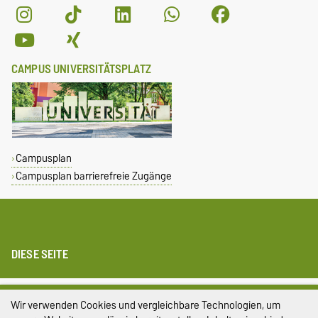
CAMPUS UNIVERSITÄTSPLATZ
Campusplan
Campusplan barrierefreie Zugänge
DIESE SEITE
Impressum
Wir verwenden Cookies und vergleichbare Technologien, um